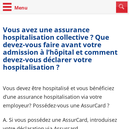
Vous avez une assurance
hospitalisation collective ? Que
devez-vous faire avant votre
admission à l’hôpital et comment
devez-vous déclarer votre
hospitalisation ?
Vous devez être hospitalisé et vous bénéficiez
d’une assurance hospitalisation via votre
employeur? Possédez-vous une AssurCard ?
A. Si vous possédez une AssurCard, introduisez
votre déclaration via Assurcard.