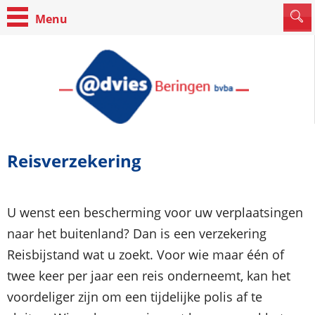
Reisverzekering
U wenst een bescherming voor uw verplaatsingen
naar het buitenland? Dan is een verzekering
Reisbijstand wat u zoekt. Voor wie maar één of
twee keer per jaar een reis onderneemt, kan het
voordeliger zijn om een tijdelijke polis af te