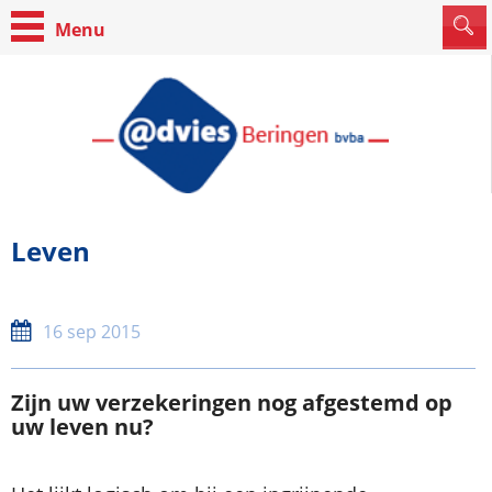
Leven
16 sep 2015
Zijn uw verzekeringen nog afgestemd op
uw leven nu?