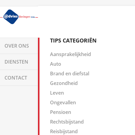
TIPS CATEGORIËN
OVER ONS
Aansprakelijkheid
DIENSTEN
Auto
Brand en diefstal
CONTACT
Gezondheid
Leven
Ongevallen
Pensioen
Rechtsbijstand
Reisbijstand