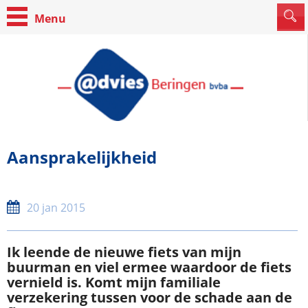
Aansprakelijkheid
20 jan 2015
Ik leende de nieuwe fiets van mijn
buurman en viel ermee waardoor de fiets
vernield is. Komt mijn familiale
verzekering tussen voor de schade aan de