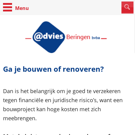
Ga je bouwen of renoveren?
Dan is het belangrijk om je goed te verzekeren
tegen financiële en juridische risico’s, want een
bouwproject kan hoge kosten met zich
meebrengen.