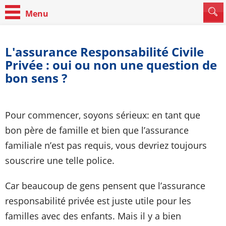
L'assurance Responsabilité Civile
Privée : oui ou non une question de
bon sens ?
Pour commencer, soyons sérieux: en tant que
bon père de famille et bien que l’assurance
familiale n’est pas requis, vous devriez toujours
souscrire une telle police.
Car beaucoup de gens pensent que l’assurance
responsabilité privée est juste utile pour les
familles avec des enfants. Mais il y a bien