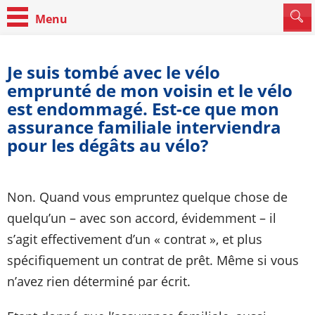
Je suis tombé avec le vélo
emprunté de mon voisin et le vélo
est endommagé. Est-ce que mon
assurance familiale interviendra
pour les dégâts au vélo?
Non. Quand vous empruntez quelque chose de
quelqu’un – avec son accord, évidemment – il
s’agit effectivement d’un « contrat », et plus
spécifiquement un contrat de prêt. Même si vous
n’avez rien déterminé par écrit.