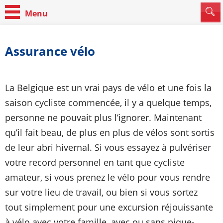
Assurance vélo
La Belgique est un vrai pays de vélo et une fois la
saison cycliste commencée, il y a quelque temps,
personne ne pouvait plus l’ignorer. Maintenant
qu’il fait beau, de plus en plus de vélos sont sortis
de leur abri hivernal. Si vous essayez à pulvériser
votre record personnel en tant que cycliste
amateur, si vous prenez le vélo pour vous rendre
sur votre lieu de travail, ou bien si vous sortez
tout simplement pour une excursion réjouissante
à vélo avec votre famille, avec ou sans pique-