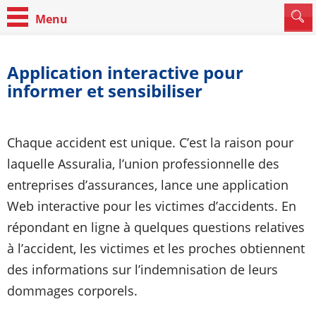
Application interactive pour
informer et sensibiliser
Chaque accident est unique. C’est la raison pour
laquelle Assuralia, l’union professionnelle des
entreprises d’assurances, lance une application
Web interactive pour les victimes d’accidents. En
répondant en ligne à quelques questions relatives
à l’accident, les victimes et les proches obtiennent
des informations sur l’indemnisation de leurs
dommages corporels.