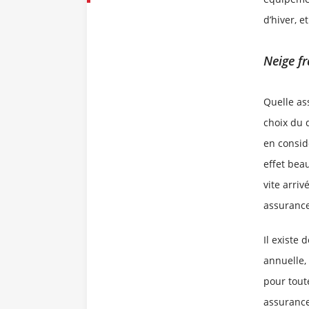
d’hiver, 
Neige fr
Quelle as
choix du 
en consid
effet beau
vite arriv
assurance
Il existe
annuelle,
pour tout
assurance